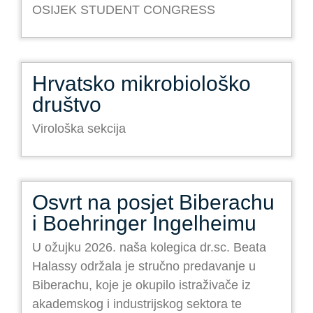
OSIJEK STUDENT CONGRESS
Hrvatsko mikrobiološko
društvo
Virološka sekcija
Osvrt na posjet Biberachu
i Boehringer Ingelheimu
U ožujku 2026. naša kolegica dr.sc. Beata
Halassy održala je stručno predavanje u
Biberachu, koje je okupilo istraživače iz
akademskog i industrijskog sektora te