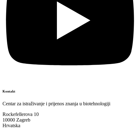
Kontakt
Centar za istraživanje i prijenos znanja u biotehnologiji
Rockefellerova 10
10000 Zagreb
Hrvatska