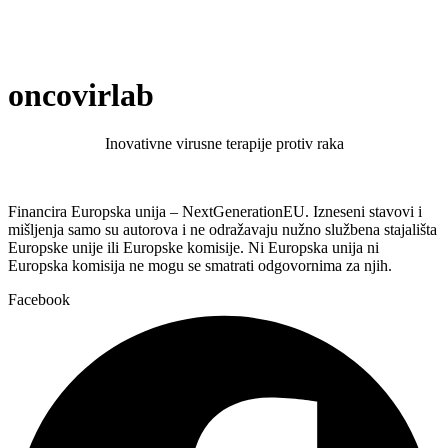
oncovirlab
Inovativne virusne terapije protiv raka
Financira Europska unija – NextGenerationEU. Izneseni stavovi i
mišljenja samo su autorova i ne odražavaju nužno službena stajališta
Europske unije ili Europske komisije. Ni Europska unija ni
Europska komisija ne mogu se smatrati odgovornima za njih.
Facebook