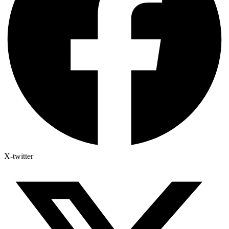
X-twitter