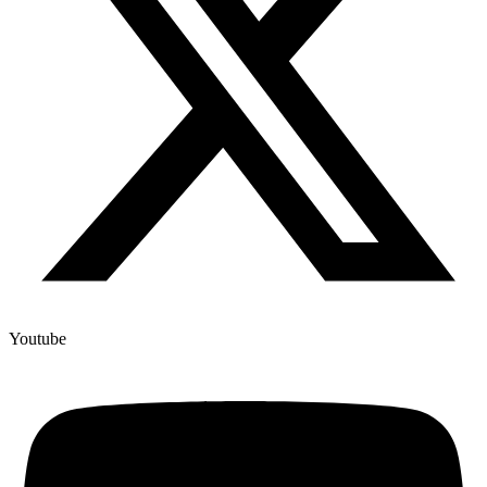
Youtube