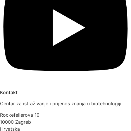
Kontakt
Centar za istraživanje i prijenos znanja u biotehnologiji
Rockefellerova 10
10000 Zagreb
Hrvatska