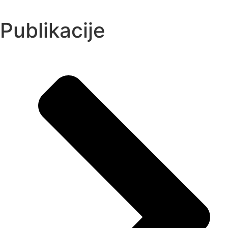
Publikacije