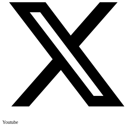
Youtube