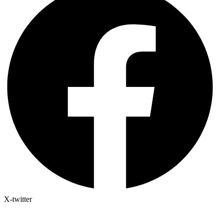
X-twitter