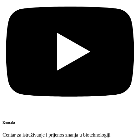
Kontakt
Centar za istraživanje i prijenos znanja u biotehnologiji