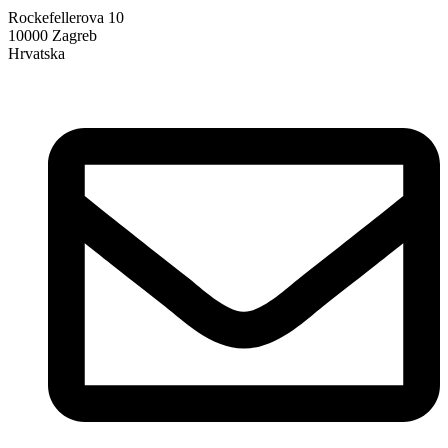
Rockefellerova 10
10000 Zagreb
Hrvatska