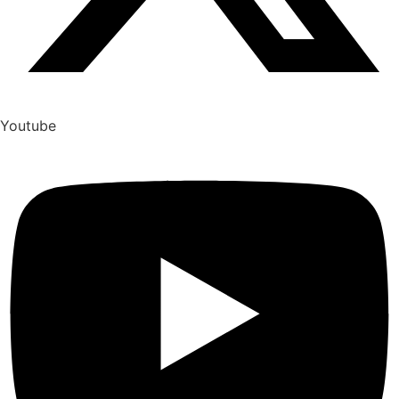
Youtube