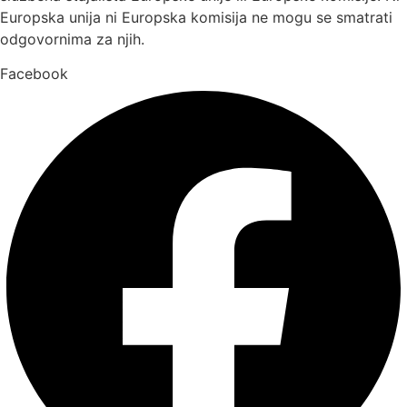
Europska unija ni Europska komisija ne mogu se smatrati
odgovornima za njih.
Facebook