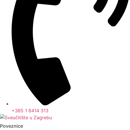
+385 1 6414 313
Poveznice