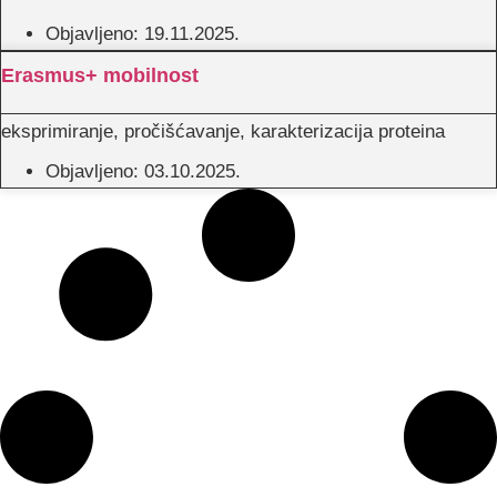
Objavljeno:
19.11.2025.
Erasmus+ mobilnost
eksprimiranje, pročišćavanje, karakterizacija proteina
Objavljeno:
03.10.2025.