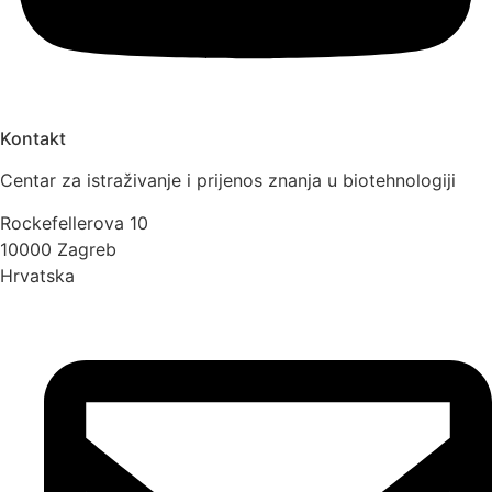
Kontakt
Centar za istraživanje i prijenos znanja u biotehnologiji
Rockefellerova 10
10000 Zagreb
Hrvatska