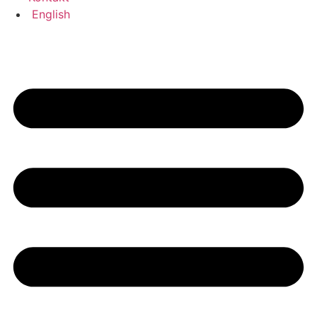
English