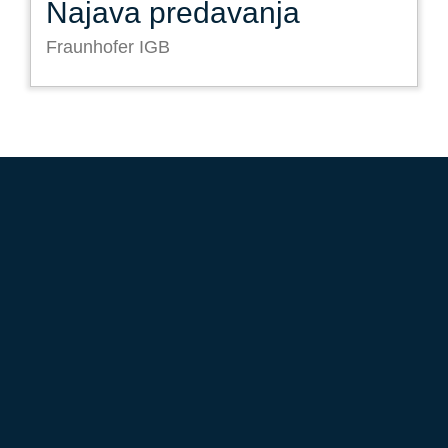
Najava predavanja
Fraunhofer IGB