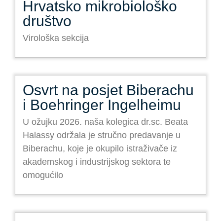
Hrvatsko mikrobiološko
društvo
Virološka sekcija
Osvrt na posjet Biberachu
i Boehringer Ingelheimu
U ožujku 2026. naša kolegica dr.sc. Beata
Halassy održala je stručno predavanje u
Biberachu, koje je okupilo istraživače iz
akademskog i industrijskog sektora te
omogućilo