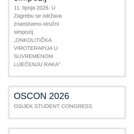
11. lipnja 2026. U
Zagrebu se održava
znanstveno-stručni
simpozij
„ONKOLITIČKA
VIROTERAPIJA U
SUVREMENOM
LIJEČENJU RAKA”
OSCON 2026
OSIJEK STUDENT CONGRESS