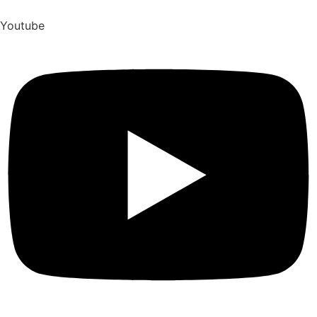
Youtube