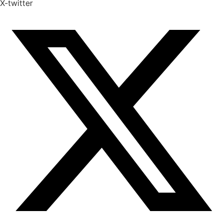
X-twitter