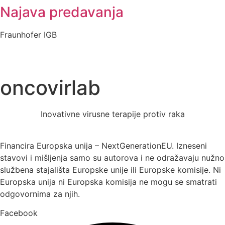
Najava predavanja
Fraunhofer IGB
oncovirlab
Inovativne virusne terapije protiv raka
Financira Europska unija – NextGenerationEU. Izneseni
stavovi i mišljenja samo su autorova i ne odražavaju nužno
službena stajališta Europske unije ili Europske komisije. Ni
Europska unija ni Europska komisija ne mogu se smatrati
odgovornima za njih.
Facebook