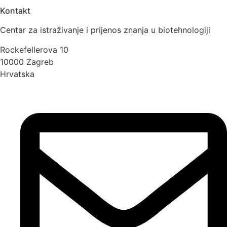
Kontakt
Centar za istraživanje i prijenos znanja u biotehnologiji
Rockefellerova 10
10000 Zagreb
Hrvatska